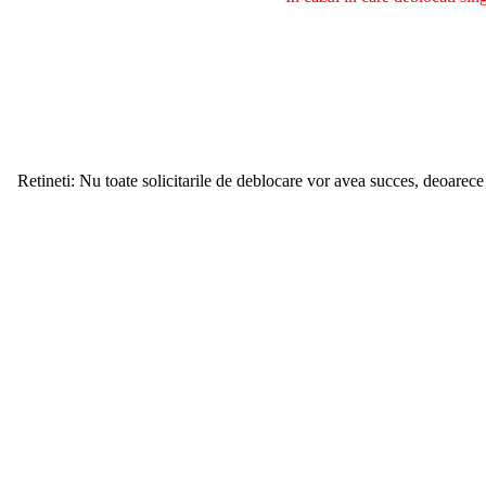
Retineti: Nu toate solicitarile de deblocare vor avea succes, deoarece