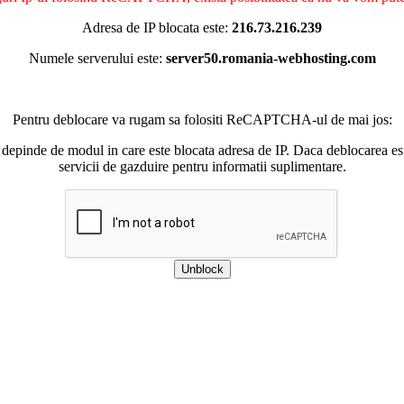
Adresa de IP blocata este:
216.73.216.239
Numele serverului este:
server50.romania-webhosting.com
Pentru deblocare va rugam sa folositi ReCAPTCHA-ul de mai jos:
 depinde de modul in care este blocata adresa de IP. Daca deblocarea esu
servicii de gazduire pentru informatii suplimentare.