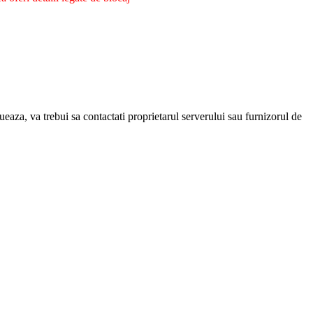
eaza, va trebui sa contactati proprietarul serverului sau furnizorul de